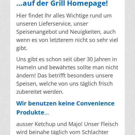
…auf der Grill Homepage!
Hier findet Ihr alles Wichtige rund um
unseren Lieferservice, unser
Speisenangebot und Neuigkeiten, auch
wenn es von letzterem nicht so sehr viel
gibt.
Uns gibt es schon seit über 30 Jahren in
Hameln und bewährtes sollte man nicht
ändern! Das betrifft besonders unsere
Speisen, welche von uns täglich frisch
zubereitet werden.
Wir benutzen keine Convenience
Produkte
…
ausser Ketchup und Majo! Unser Fleisch
wird beinahe täglich vom Schlachter