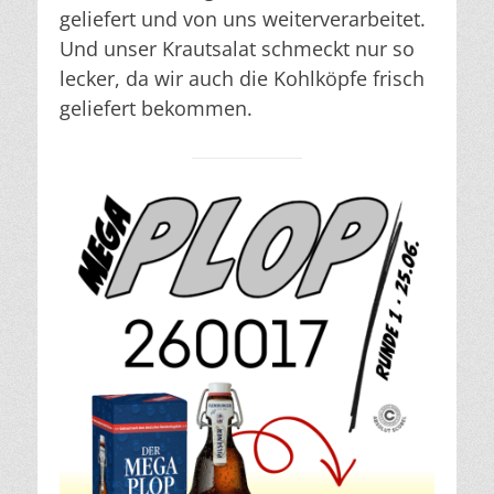
geliefert und von uns weiterverarbeitet.
Und unser Krautsalat schmeckt nur so
lecker, da wir auch die Kohlköpfe frisch
geliefert bekommen.