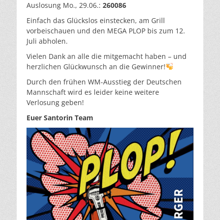
Auslosung Mo., 29.06.:
260086
Einfach das Glückslos einstecken, am Grill
vorbeischauen und den MEGA PLOP bis zum 12.
Juli abholen.
Vielen Dank an alle die mitgemacht haben – und
herzlichen Glückwunsch an die Gewinner!
Durch den frühen WM-Ausstieg der Deutschen
Mannschaft wird es leider keine weitere
Verlosung geben!
Euer Santorin Team