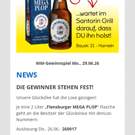
WM-Gewinnspiel Mo., 29.06.26
NEWS
DIE GEWINNER STEHEN FEST!
Unsere Glücksfee hat die Lose gezogen!
Je eine 2 Liter „
Flensburger MEGA PLOP
“ Flasche
geht an die Besitzer der Glückslose mit denLos-
Nummern:
Auslosung Do., 26.06.:
260017